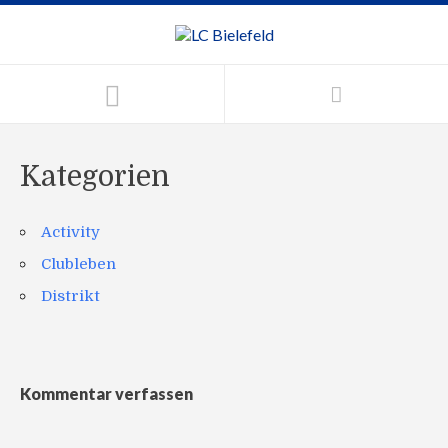
Kategorien
Activity
Clubleben
Distrikt
Kommentar verfassen