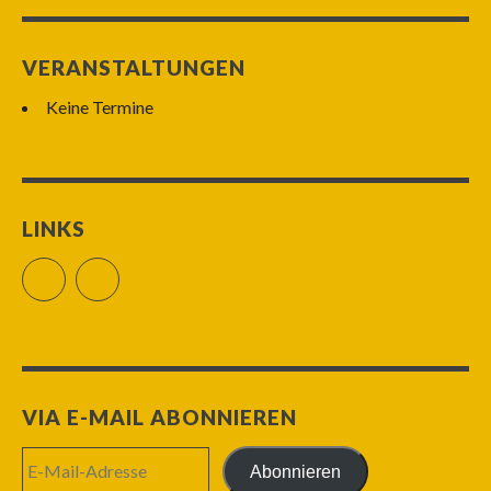
VERANSTALTUNGEN
Keine Termine
LINKS
Facebook
RSS Feed
VIA E-MAIL ABONNIEREN
E-
Abonnieren
Mail-