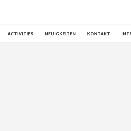
ACTIVITIES
NEUIGKEITEN
KONTAKT
INT