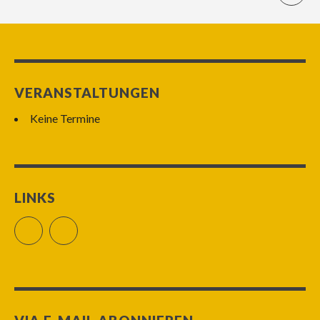
VERANSTALTUNGEN
Keine Termine
LINKS
Facebook
RSS Feed