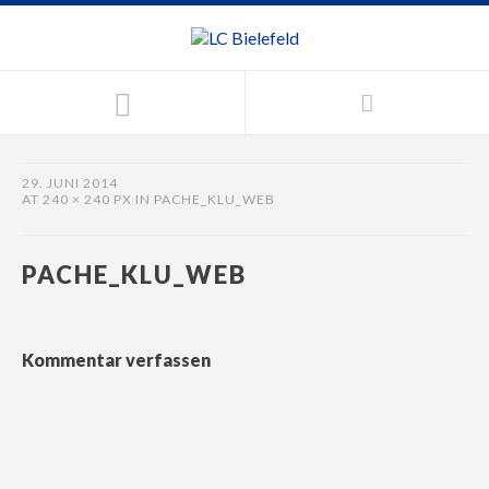
29. JUNI 2014
AT
240 × 240 PX
IN
PACHE_KLU_WEB
PACHE_KLU_WEB
Kommentar verfassen