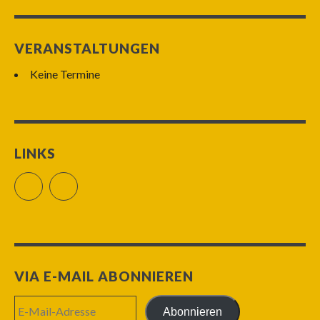
VERANSTALTUNGEN
Keine Termine
LINKS
Facebook
RSS Feed
VIA E-MAIL ABONNIEREN
E-
Abonnieren
Mail-