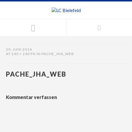
29. JUNI 2014
AT
240 × 240 PX
IN
PACHE_JHA_WEB
PACHE_JHA_WEB
Kommentar verfassen