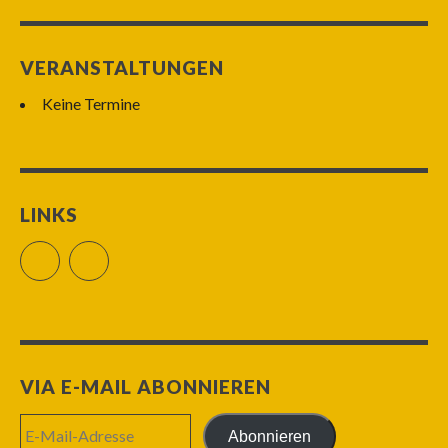
VERANSTALTUNGEN
Keine Termine
LINKS
Facebook
RSS Feed
VIA E-MAIL ABONNIEREN
E-
Abonnieren
Mail-