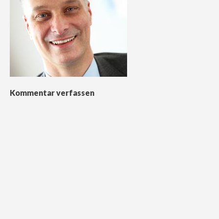
Kommentar verfassen