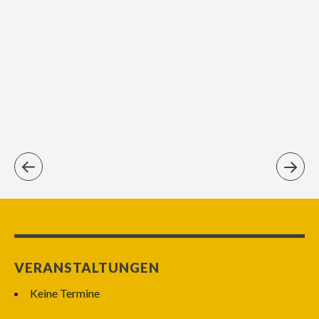
VERANSTALTUNGEN
Keine Termine