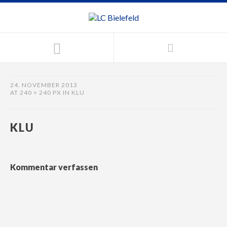
24. NOVEMBER 2013
AT
240 × 240 PX
IN
KLU
KLU
Kommentar verfassen