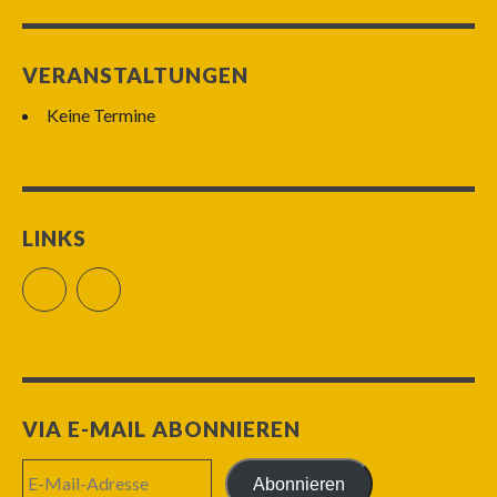
VERANSTALTUNGEN
Keine Termine
LINKS
Facebook
RSS Feed
VIA E-MAIL ABONNIEREN
E-
Abonnieren
Mail-