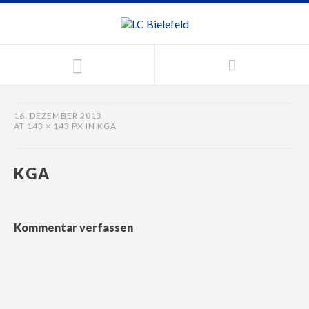
16. DEZEMBER 2013
AT
143 × 143 PX
IN
KGA
KGA
Kommentar verfassen