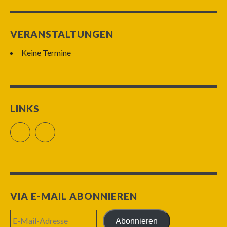
VERANSTALTUNGEN
Keine Termine
LINKS
Facebook
RSS Feed
VIA E-MAIL ABONNIEREN
E-
Abonnieren
Mail-