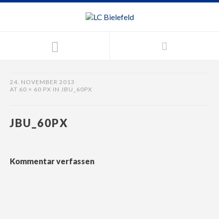
24. NOVEMBER 2013
AT
60 × 60 PX
IN
JBU_60PX
JBU_60PX
Kommentar verfassen