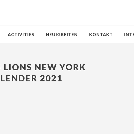
ACTIVITIES
NEUIGKEITEN
KONTAKT
INT
 LIONS NEW YORK
LENDER 2021