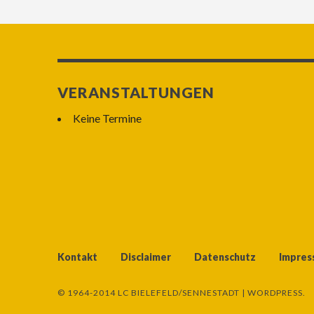
VERANSTALTUNGEN
Keine Termine
Kontakt
Disclaimer
Datenschutz
Impres
© 1964-2014 LC BIELEFELD/SENNESTADT |
WORDPRESS.