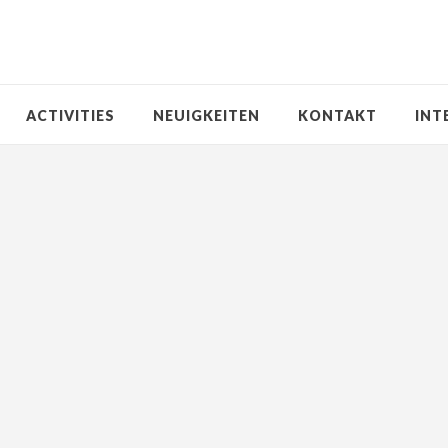
ACTIVITIES
NEUIGKEITEN
KONTAKT
INT