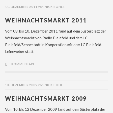
11. DEZEMBER 2011
von
NICK BOHLE
WEIHNACHTSMARKT 2011
Vom 08. bis 10. Dezember 2011 fand auf dem Süsterplatz der
Weihnachtsmarkt von Radio Bielefeld und dem LC
Bielefeld/Sennestadt in Kooperation mit dem LC Bielefeld-
Leineweber statt.
0 KOMMENTARE
13. DEZEMBER 2009
von
NICK BOHLE
WEIHNACHTSMARKT 2009
Vom 10. bis 12 Dezember 2009 fand auf dem Süsterplatz der