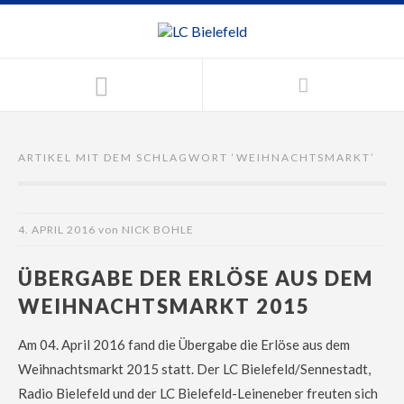
ARTIKEL MIT DEM SCHLAGWORT ‘
WEIHNACHTSMARKT
’
4. APRIL 2016
von
NICK BOHLE
ÜBERGABE DER ERLÖSE AUS DEM
WEIHNACHTSMARKT 2015
Am 04. April 2016 fand die Übergabe die Erlöse aus dem
Weihnachtsmarkt 2015 statt. Der LC Bielefeld/Sennestadt,
Radio Bielefeld und der LC Bielefeld-Leineneber freuten sich