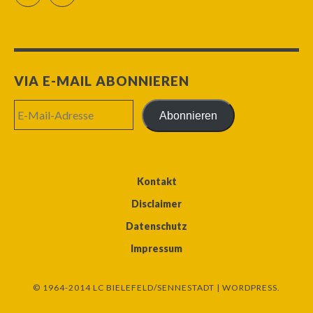
VIA E-MAIL ABONNIEREN
E-
Abonnieren
Mail-
Adresse
Kontakt
Disclaimer
Datenschutz
Impressum
© 1964-2014 LC BIELEFELD/SENNESTADT |
WORDPRESS.