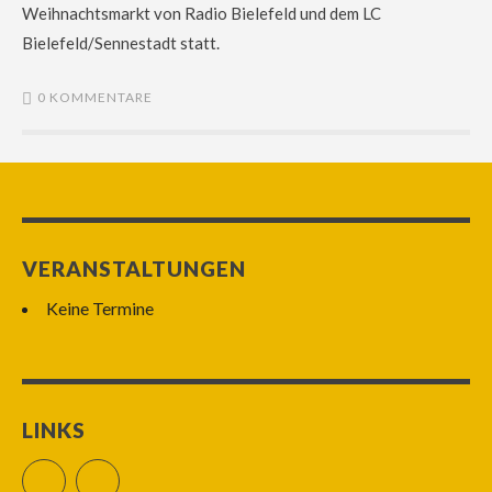
Weihnachtsmarkt von Radio Bielefeld und dem LC
Bielefeld/Sennestadt statt.
0 KOMMENTARE
VERANSTALTUNGEN
Keine Termine
LINKS
Facebook
RSS Feed