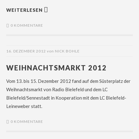
WEITERLESEN
0 KOMMENTARE
16. DEZEMBER 2012
von
NICK BOHLE
WEIHNACHTSMARKT 2012
Vom 13. bis 15. Dezember 2012 fand auf dem Süsterplatz der
Weihnachtsmarkt von Radio Bielefeld und dem LC
Bielefeld/Sennestadt in Kooperation mit dem LC Bielefeld-
Leineweber statt.
0 KOMMENTARE