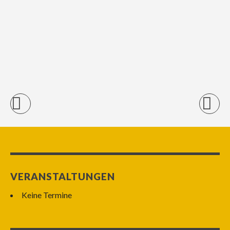
VERANSTALTUNGEN
Keine Termine