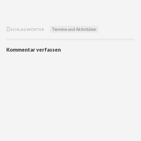
Termine und Aktivitäten
SCHLAGWÖRTER
Kommentar verfassen