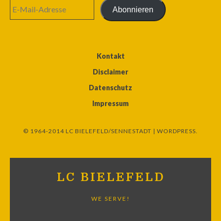
E-
Abonnieren
Mail-
Adresse
Kontakt
Disclaimer
Datenschutz
Impressum
© 1964-2014 LC BIELEFELD/SENNESTADT |
WORDPRESS.
LC BIELEFELD
WE SERVE!