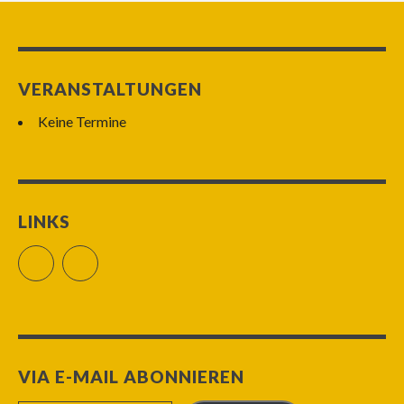
VERANSTALTUNGEN
Keine Termine
LINKS
Facebook
RSS Feed
VIA E-MAIL ABONNIEREN