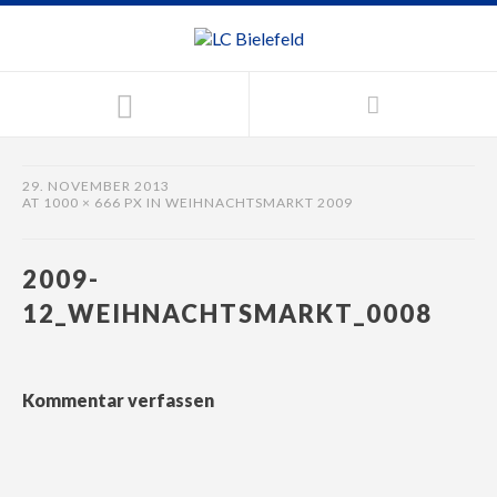
29. NOVEMBER 2013
AT
1000 × 666 PX
IN
WEIHNACHTSMARKT 2009
2009-
12_WEIHNACHTSMARKT_0008
Kommentar verfassen