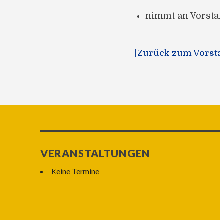
nimmt an Vorsta
[Zurück zum Vorst
VERANSTALTUNGEN
Keine Termine